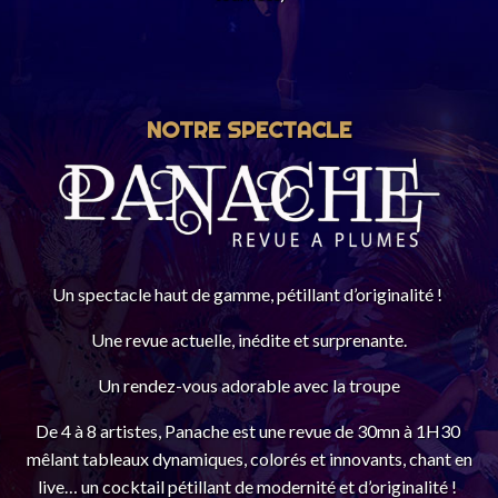
NOTRE SPECTACLE
Un spectacle haut de gamme, pétillant d’originalité !
Une revue actuelle, inédite et surprenante.
Un rendez-vous adorable avec la troupe
De 4 à 8 artistes, Panache est une revue d
e 30mn à 1H30
mêlant tableaux dynamiques, colorés et innovants, chant en
live… un cocktail pétillant de modernité et d’originalité !