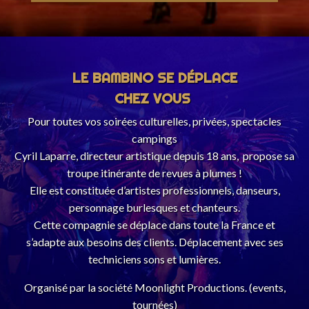
LE BAMBINO SE DÉPLACE
CHEZ VOUS
Pour toutes vos soirées culturelles, privées, spectacles
campings
Cyril Laparre, directeur artistique depuis 18 ans, propose sa
troupe itinérante de revues à plumes !
Elle est constituée d’artistes professionnels, danseurs,
personnage burlesques et chanteurs.
Cette compagnie se déplace dans toute la France et
s’adapte aux besoins des clients. Déplacement avec ses
techniciens sons et lumières.
Organisé par la société Moonlight Productions. (events,
tournées)