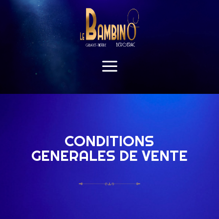
a
CONDITIONS
GENERALES DE VENTE